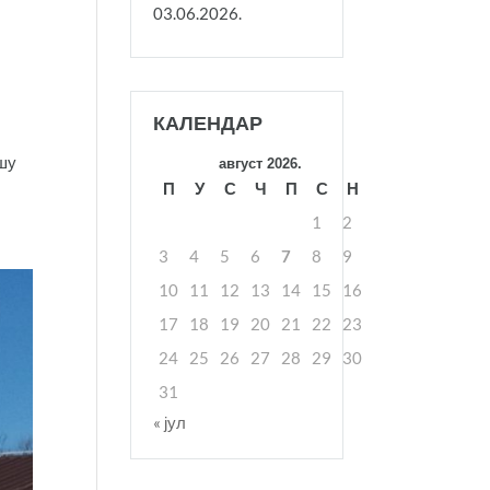
03.06.2026.
КАЛЕНДАР
ашу
август 2026.
П
У
С
Ч
П
С
Н
1
2
3
4
5
6
7
8
9
10
11
12
13
14
15
16
17
18
19
20
21
22
23
24
25
26
27
28
29
30
31
« јул