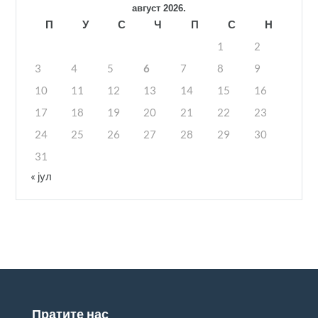
август 2026.
П
У
С
Ч
П
С
Н
1
2
3
4
5
6
7
8
9
10
11
12
13
14
15
16
17
18
19
20
21
22
23
24
25
26
27
28
29
30
31
« јул
Пратите нас