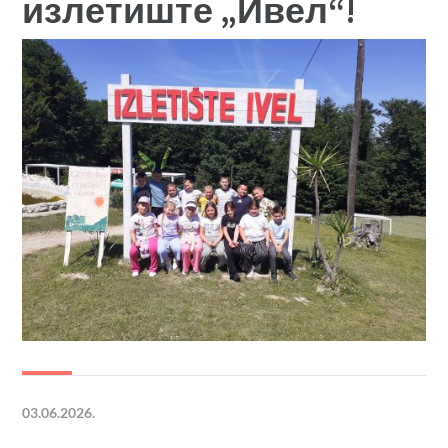
излетиште „Ивел“!
03.06.2026.