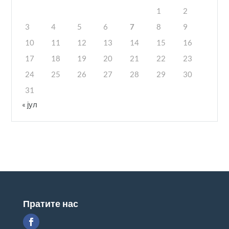
1
2
3
4
5
6
7
8
9
10
11
12
13
14
15
16
17
18
19
20
21
22
23
24
25
26
27
28
29
30
31
« јул
Пратите нас