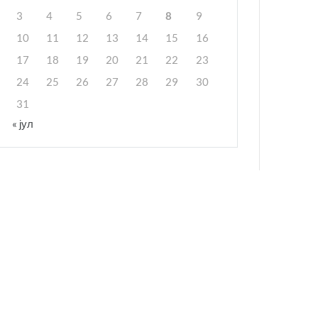
3
4
5
6
7
8
9
10
11
12
13
14
15
16
17
18
19
20
21
22
23
24
25
26
27
28
29
30
31
« јул