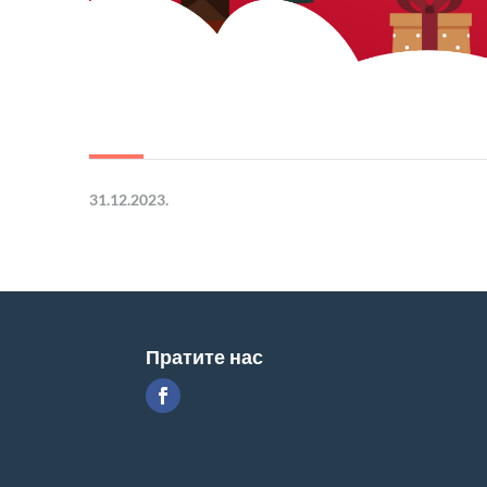
31.12.2023.
Пратите нас