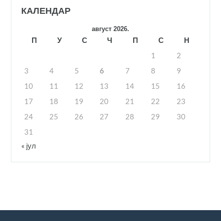
КАЛЕНДАР
август 2026.
П
У
С
Ч
П
С
Н
1
2
3
4
5
6
7
8
9
10
11
12
13
14
15
16
17
18
19
20
21
22
23
24
25
26
27
28
29
30
31
« јул