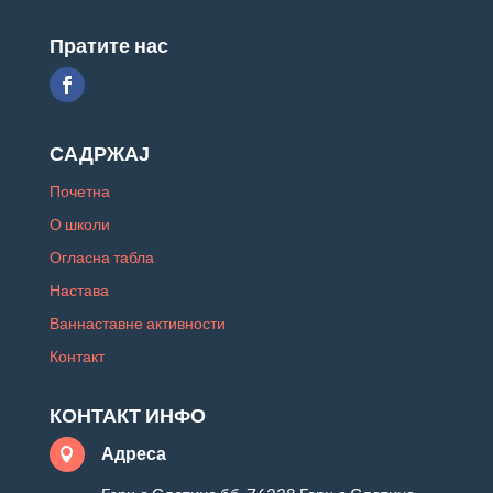
Пратите нас
САДРЖАЈ
Почетна
О школи
Огласна табла
Настава
Ваннаставне активности
Контакт
КОНТАКТ ИНФО
Адреса
