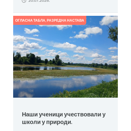
20.07.2026.
ОГЛАСНА ТАБЛА
,
РАЗРЕДНА НАСТАВА
Наши ученици учествовали у
школи у природи.