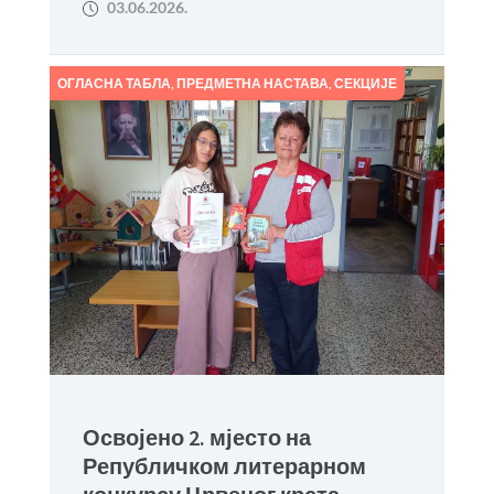
03.06.2026.
ОГЛАСНА ТАБЛА
,
ПРЕДМЕТНА НАСТАВА
,
СЕКЦИЈЕ
Освојено 2. мјесто на
Републичком литерарном