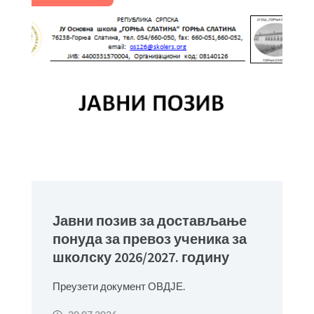
Јавни позив за достављање
понуда за превоз ученика за
школску 2026/2027. годину
Преузети документ ОВДЈЕ.