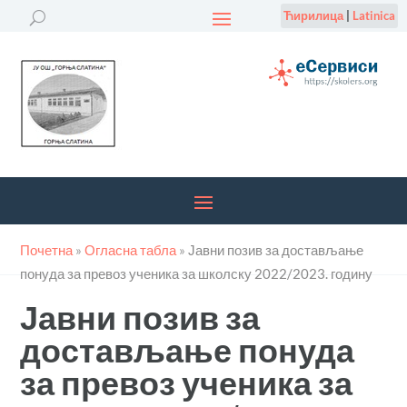
Ћирилица
|
Latinica
Почетна
»
Огласна табла
»
Јавни позив за достављање
понуда за превоз ученика за школску 2022/2023. годину
Јавни позив за
достављање понуда
за превоз ученика за