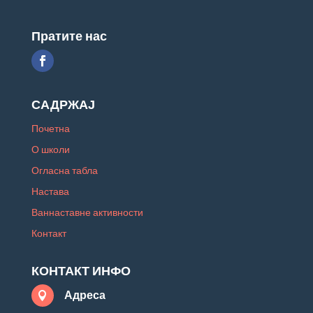
Пратите нас
САДРЖАЈ
Почетна
О школи
Огласна табла
Настава
Ваннаставне активности
Контакт
КОНТАКТ ИНФО
Адреса
