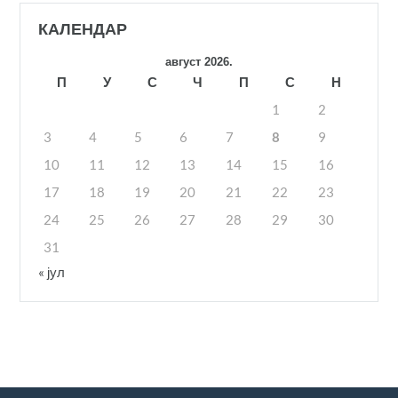
КАЛЕНДАР
август 2026.
П
У
С
Ч
П
С
Н
1
2
3
4
5
6
7
8
9
10
11
12
13
14
15
16
17
18
19
20
21
22
23
24
25
26
27
28
29
30
31
« јул