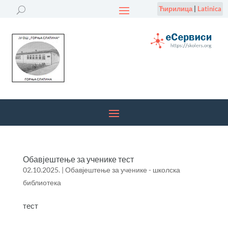
Ћирилица
|
Latinica
Обавјештење за ученике тест
02.10.2025.
|
Обавјештење за ученике - школска
библиотека
тест