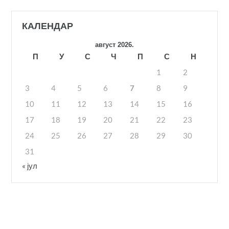
КАЛЕНДАР
август 2026.
П
У
С
Ч
П
С
Н
1
2
3
4
5
6
7
8
9
10
11
12
13
14
15
16
17
18
19
20
21
22
23
24
25
26
27
28
29
30
31
« јул