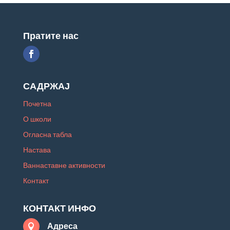
Пратите нас
САДРЖАЈ
Почетна
О школи
Огласна табла
Настава
Ваннаставне активности
Контакт
КОНТАКТ ИНФО
Адреса
