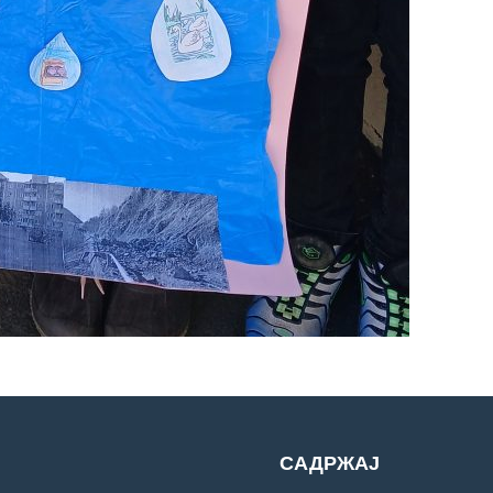
САДРЖАЈ