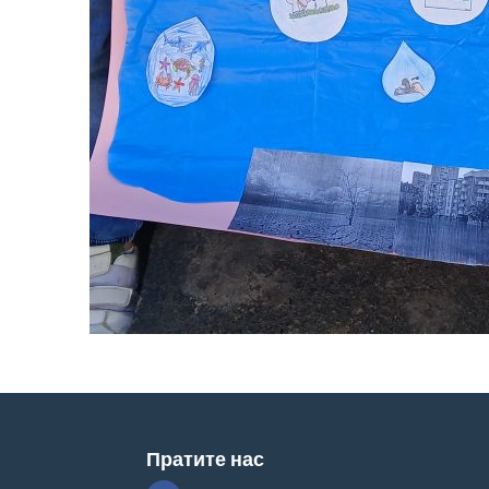
Пратите нас