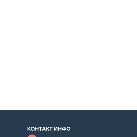
КОНТАКТ ИНФО