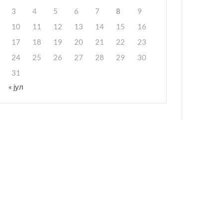
3
4
5
6
7
8
9
10
11
12
13
14
15
16
17
18
19
20
21
22
23
24
25
26
27
28
29
30
31
« јул