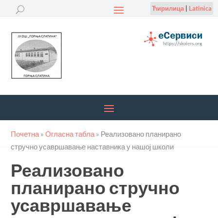
Ћирилица
|
Latinica
Почетна
»
Огласна табла
»
Реализовано планирано
стручно усавршавање наставника у нашој школи
Реализовано
планирано стручно
усавршавање