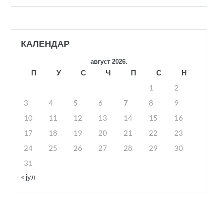
КАЛЕНДАР
август 2026.
П
У
С
Ч
П
С
Н
1
2
3
4
5
6
7
8
9
10
11
12
13
14
15
16
17
18
19
20
21
22
23
24
25
26
27
28
29
30
31
« јул