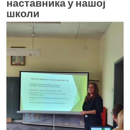
наставника у нашој
школи