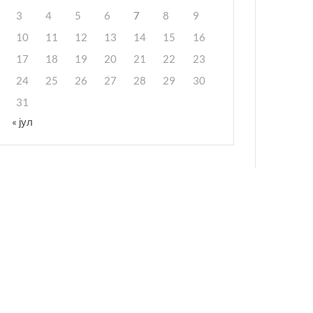
3
4
5
6
7
8
9
10
11
12
13
14
15
16
17
18
19
20
21
22
23
24
25
26
27
28
29
30
31
« јул