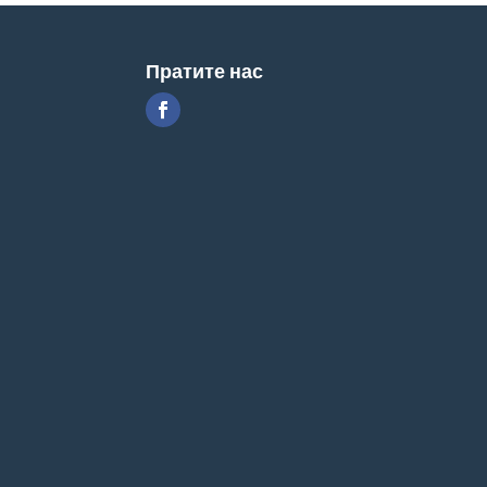
Пратите нас