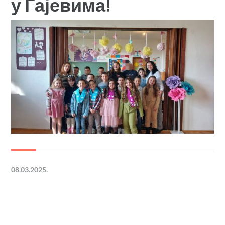
у Гајевима!
08.03.2025.