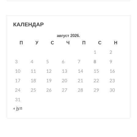
КАЛЕНДАР
август 2026.
П
У
С
Ч
П
С
Н
1
2
3
4
5
6
7
8
9
10
11
12
13
14
15
16
17
18
19
20
21
22
23
24
25
26
27
28
29
30
31
« јул