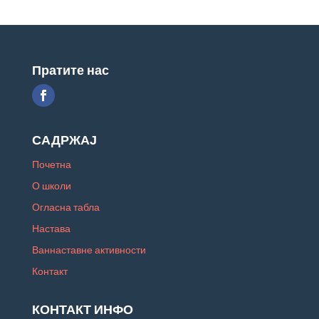
Пратите нас
САДРЖАЈ
Почетна
О школи
Огласна табла
Настава
Ваннаставне активности
Контакт
КОНТАКТ ИНФО