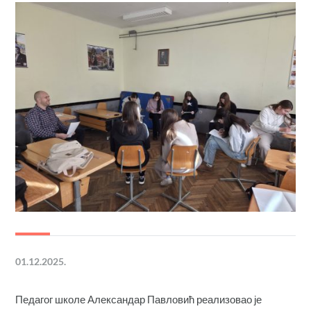
01.12.2025.
Педагог школе Александар Павловић реализовао је