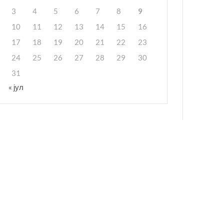
3
4
5
6
7
8
9
10
11
12
13
14
15
16
17
18
19
20
21
22
23
24
25
26
27
28
29
30
31
« јул