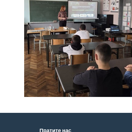
Пратите нас