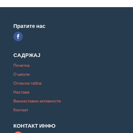
Пратите нас
САДРЖАЈ
Почетна
О школи
Огласна табла
Настава
Ваннаставне активности
Контакт
КОНТАКТ ИНФО