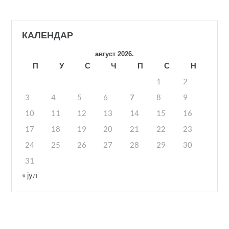
КАЛЕНДАР
август 2026.
П
У
С
Ч
П
С
Н
1
2
3
4
5
6
7
8
9
10
11
12
13
14
15
16
17
18
19
20
21
22
23
24
25
26
27
28
29
30
31
« јул