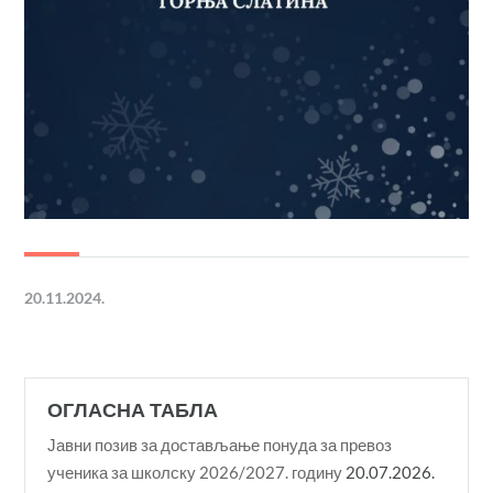
20.11.2024.
ОГЛАСНА ТАБЛА
Јавни позив за достављање понуда за превоз
ученика за школску 2026/2027. годину
20.07.2026.