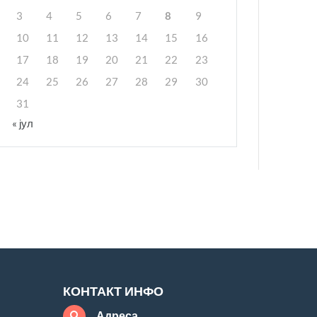
3
4
5
6
7
8
9
10
11
12
13
14
15
16
17
18
19
20
21
22
23
24
25
26
27
28
29
30
31
« јул
КОНТАКТ ИНФО
Адреса
