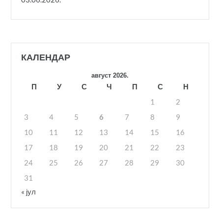
КАЛЕНДАР
август 2026.
П
У
С
Ч
П
С
Н
1
2
3
4
5
6
7
8
9
10
11
12
13
14
15
16
17
18
19
20
21
22
23
24
25
26
27
28
29
30
31
« јул