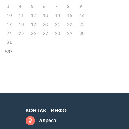
3
4
5
6
7
8
9
10
11
12
13
14
15
16
17
18
19
20
21
22
23
24
25
26
27
28
29
30
31
« јул
КОНТАКТ ИНФО
Адреса
