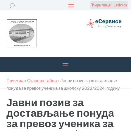
Ћирилица
|
Latinica
Почетна
»
Огласна табла
»
Јавни позив за достављање
понуда за превоз ученика за школску 2023/2024. годину
Јавни позив за
достављање понуда
за превоз ученика за