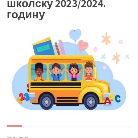
школску 2023/2024.
годину