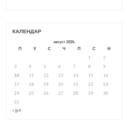
КАЛЕНДАР
август 2026.
П
У
С
Ч
П
С
Н
1
2
3
4
5
6
7
8
9
10
11
12
13
14
15
16
17
18
19
20
21
22
23
24
25
26
27
28
29
30
31
« јул