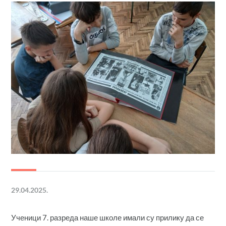
29.04.2025.
Ученици 7. разреда наше школе имали су прилику да се