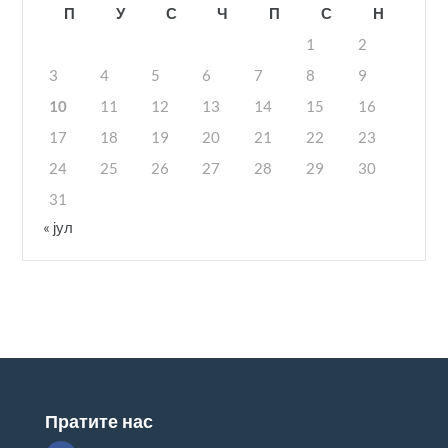
П
У
С
Ч
П
С
Н
1
2
3
4
5
6
7
8
9
10
11
12
13
14
15
16
17
18
19
20
21
22
23
24
25
26
27
28
29
30
31
« јул
Пратите нас