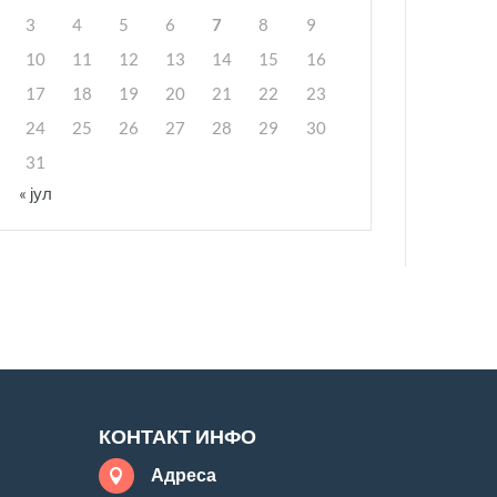
3
4
5
6
7
8
9
10
11
12
13
14
15
16
17
18
19
20
21
22
23
24
25
26
27
28
29
30
31
« јул
КОНТАКТ ИНФО
Адреса
