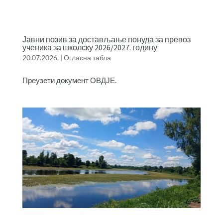
Јавни позив за достављање понуда за превоз
ученика за школску 2026/2027. годину
20.07.2026.
|
Огласна табла
Преузети документ ОВДЈЕ.