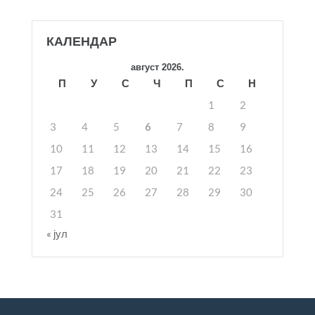
КАЛЕНДАР
август 2026.
П
У
С
Ч
П
С
Н
1
2
3
4
5
6
7
8
9
10
11
12
13
14
15
16
17
18
19
20
21
22
23
24
25
26
27
28
29
30
31
« јул