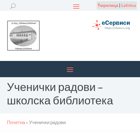
Ћирилица
|
Latinica
Ученички радови –
школска библиотека
Почетна
»
Ученички радови