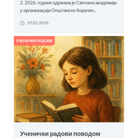
2. 2026. године одржана је Свечана академија
у организацији Општинске борачке...
19.02.2026.
УЧЕНИЧКИ РАДОВИ
Ученички радови поводом