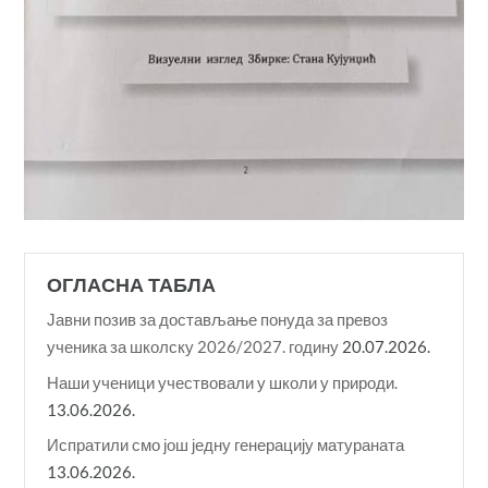
ОГЛАСНА ТАБЛА
Јавни позив за достављање понуда за превоз
ученика за школску 2026/2027. годину
20.07.2026.
Наши ученици учествовали у школи у природи.
13.06.2026.
Испратили смо још једну генерацију матураната
13.06.2026.