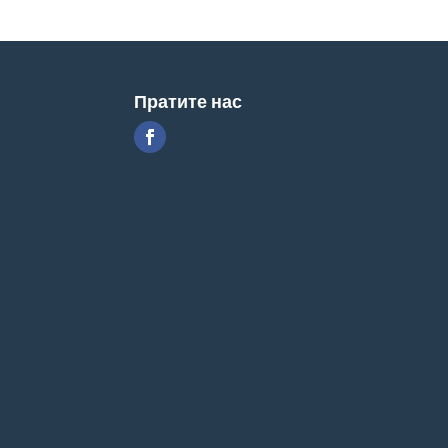
Пратите нас