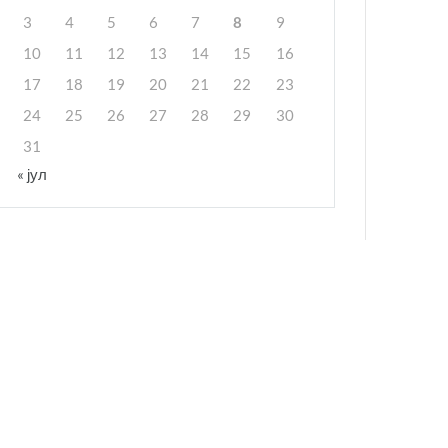
3
4
5
6
7
8
9
10
11
12
13
14
15
16
17
18
19
20
21
22
23
24
25
26
27
28
29
30
31
« јул