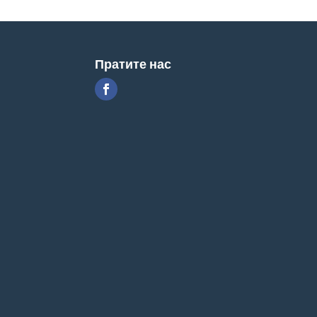
Пратите нас