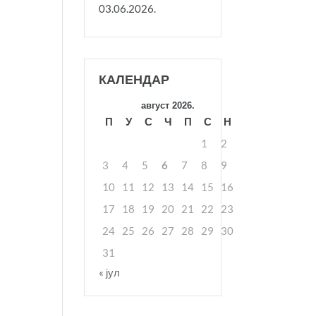
03.06.2026.
КАЛЕНДАР
август 2026.
П
У
С
Ч
П
С
Н
1
2
3
4
5
6
7
8
9
10
11
12
13
14
15
16
17
18
19
20
21
22
23
24
25
26
27
28
29
30
31
« јул